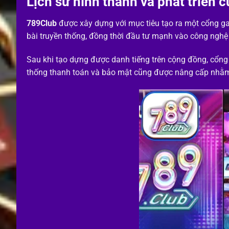
Lịch sử hình thành và phát triển 
789Club
được xây dựng với mục tiêu tạo ra một cổng game
bài truyền thống, đồng thời đầu tư mạnh vào công ngh
Sau khi tạo dựng được danh tiếng trên cộng đồng, cổn
thống thanh toán và bảo mật cũng được nâng cấp nhằm m