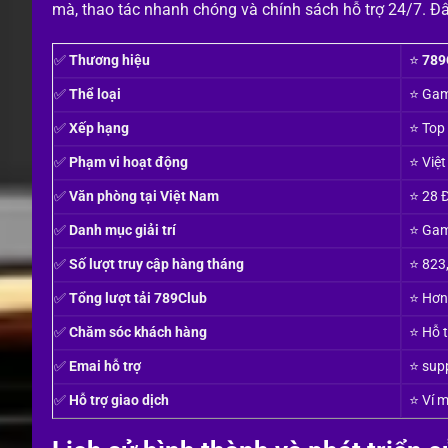
mà, thao tác nhanh chóng và chính sách hỗ trợ 24/7. Đây
✅
Thương hiệu
⭐️
789
✅
Thể loại
⭐️ Ga
✅
Xếp hạng
⭐️ To
✅
Phạm vi hoạt động
⭐️ Vi
✅
Văn phòng tại Việt Nam
⭐️ 28 
✅
Danh mục giải trí
⭐️ Gam
✅
Số lượt truy cập hàng tháng
⭐️ 823
✅
Tổng lượt tải 789Club
⭐️ Hơn
✅
Chăm sóc khách hàng
⭐️ Hỗ 
✅
Emai hỗ trợ
⭐️
sup
✅
Hỗ trợ giao dịch
⭐️ Ví 