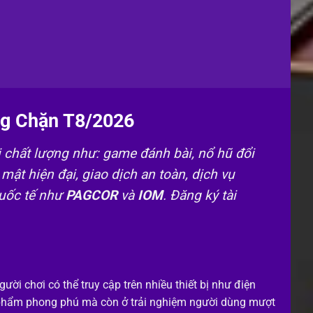
ng Chặn T8/2026
i chất lượng như: game đánh bài, nổ hũ đổi
ật hiện đại, giao dịch an toàn, dịch vụ
quốc tế như
PAGCOR
và
IOM
. Đăng ký tài
ời chơi có thể truy cập trên nhiều thiết bị như điện
phẩm phong phú mà còn ở trải nghiệm người dùng mượt