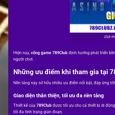
Giới t
Hiện nay,
cổng game
789Club
định hướng phát triển bề
người chơi.
Những ưu điểm khi tham gia tại 
Nền tảng này sở hữu nhiều ưu điểm nổi bật, đáp ứng tốt 
Giao diện thân thiện, tối ưu đa nền tảng
Thiết kế của
789Club
được tối ưu cho cả thiết bị di độn
tối đa tình trạng gián đoạn.