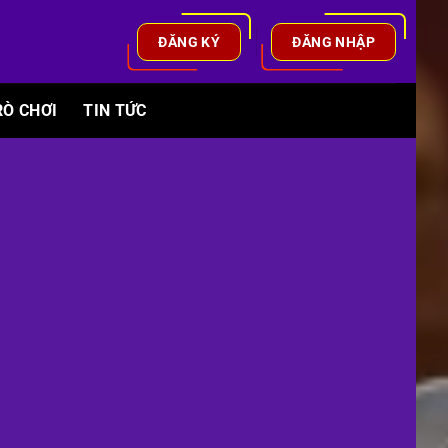
ĐĂNG KÝ
ĐĂNG NHẬP
RÒ CHƠI
TIN TỨC