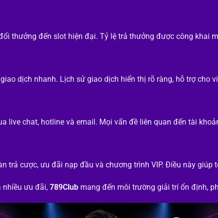
 thưởng đến slot hiện đại. Tỷ lệ trả thưởng được công khai mi
 giao dịch nhanh. Lịch sử giao dịch hiển thị rõ ràng, hỗ trợ cho v
 live chat, hotline và email. Mọi vấn đề liên quan đến tài khoả
trả cược, ưu đãi nạp đầu và chương trình VIP. Điều này giúp tối 
à nhiều ưu đãi,
789Club
mang đến môi trường giải trí ổn định, 