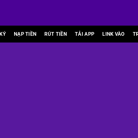
KÝ
NẠP TIỀN
RÚT TIỀN
TẢI APP
LINK VÀO
T